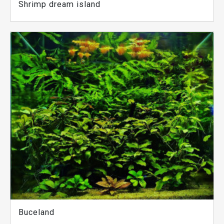
Shrimp dream island
Buceland