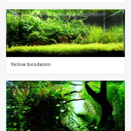
Yellow birodalom