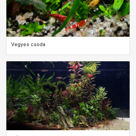
Vegyes csoda