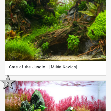
Gate of the Jungle - [Milán Kövics]