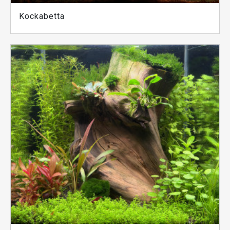
Kockabetta