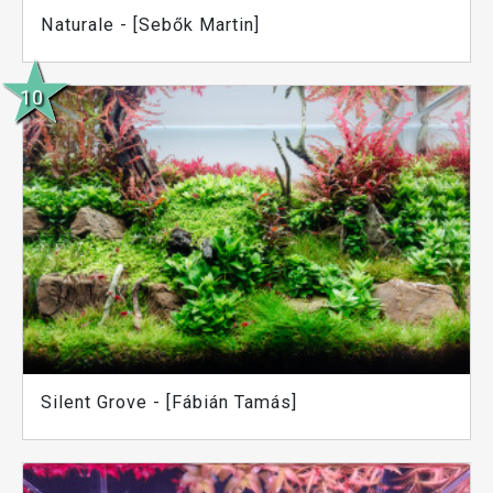
Naturale - [Sebők Martin]
Silent Grove - [Fábián Tamás]