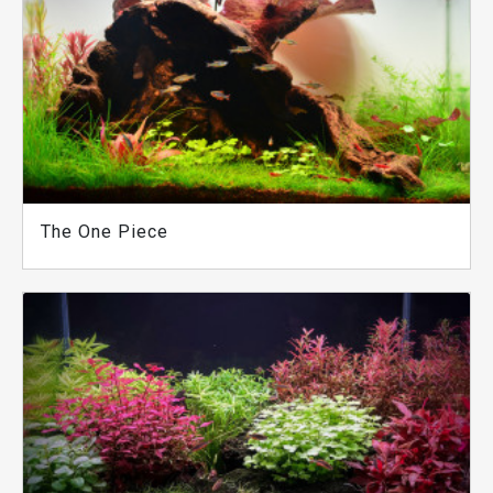
The One Piece