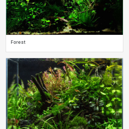
Forest