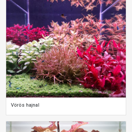
Vörös hajnal