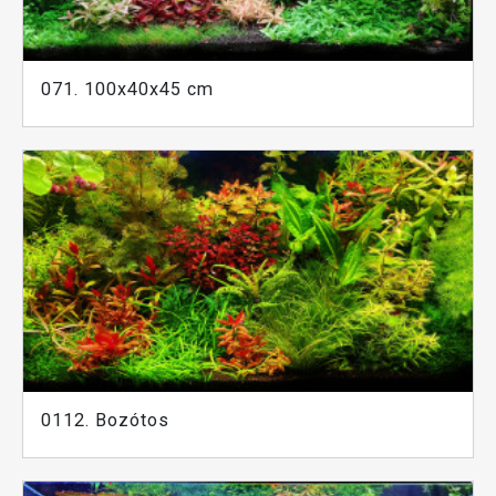
071. 100x40x45 cm
0112. Bozótos