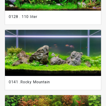
0128 . 110 liter
0141 .Rocky Mountain