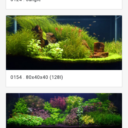
0154 . 80x40x40 (128l)