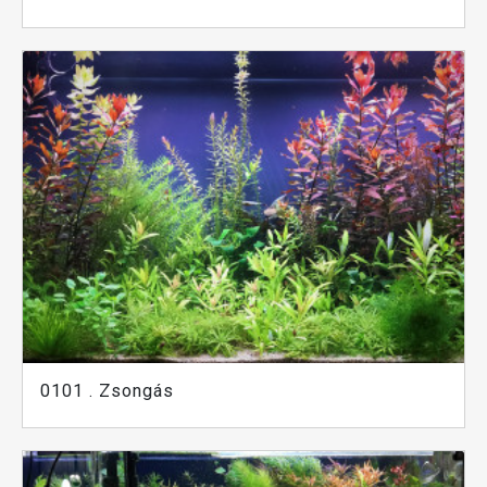
0101 . Zsongás