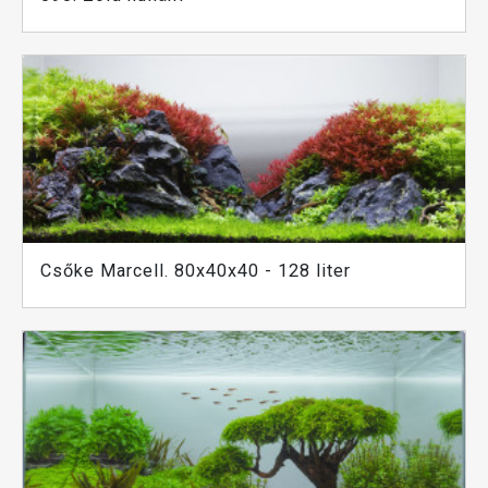
Csőke Marcell. 80x40x40 - 128 liter