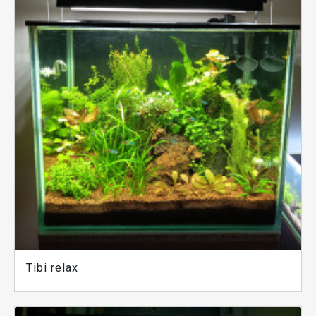
Tibi relax