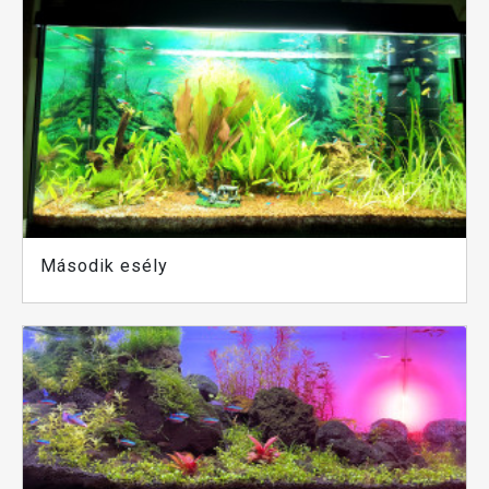
Második esély