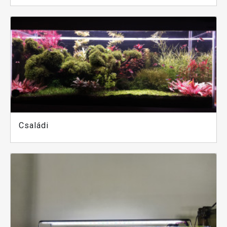
Családi