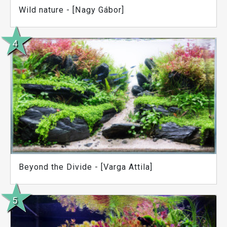
Wild nature - [Nagy Gábor]
Beyond the Divide - [Varga Attila]