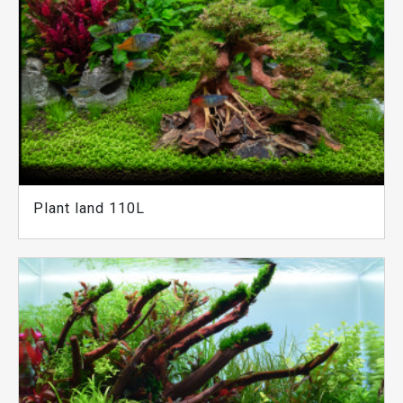
Plant land 110L