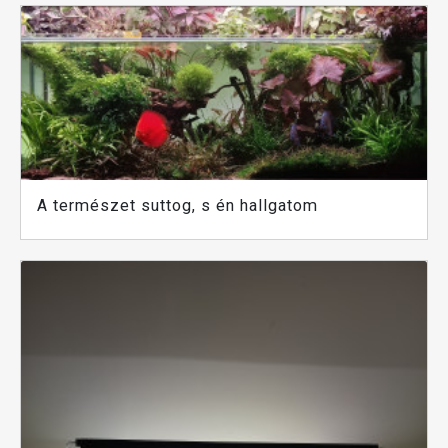
A természet suttog, s én hallgatom