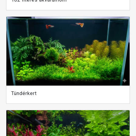
Tündérkert