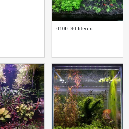
0100. 30 literes