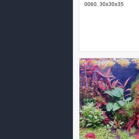
0060. 30x30x35