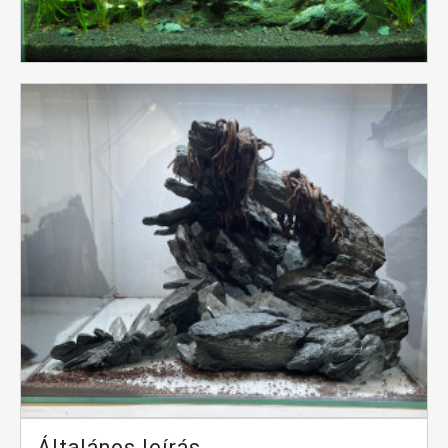
Általános leírás