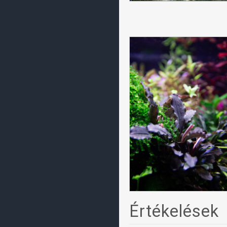
Értékelések