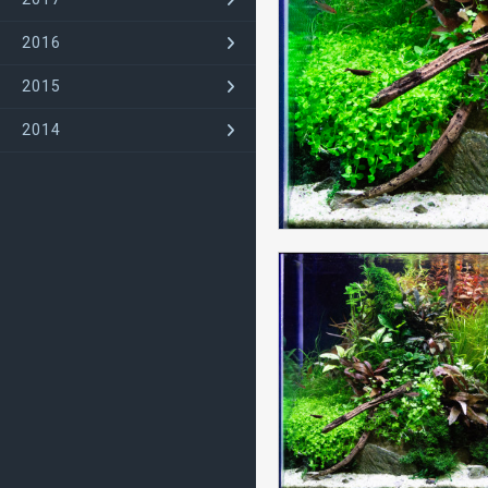
2016
2015
2014