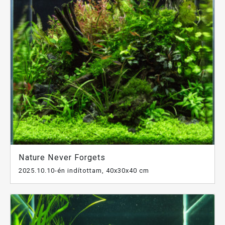
Nature Never Forgets
2025.10.10-én indítottam, 40x30x40 cm