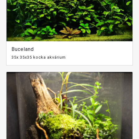
Buceland
35x 35x35 kocka akvárium