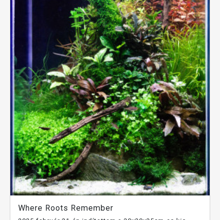
Where Roots Remember