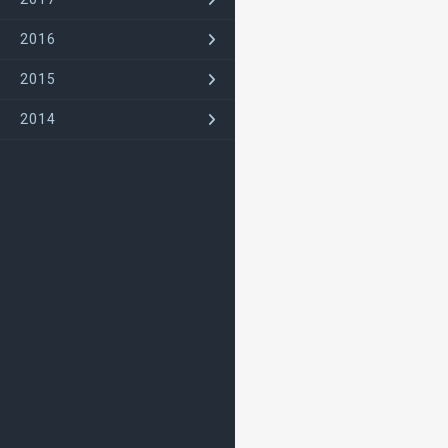
2016
2015
2014