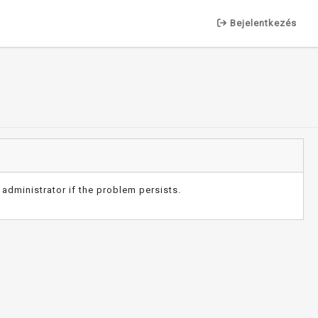
Bejelentkezés
administrator if the problem persists.