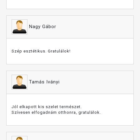
Nagy Gábor
Szép esztétikus. Gratulálok!
Tamás Iványi
Jól elkapott kis szelet természet.
Szívesen elfogadnám otthonra, gratulálok.